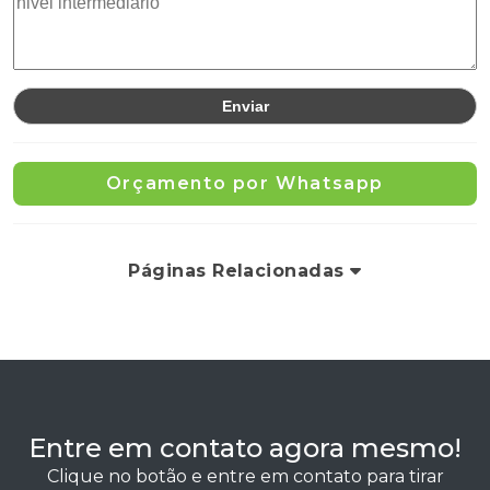
Orçamento por Whatsapp
Páginas Relacionadas
Entre em contato agora mesmo!
Clique no botão e entre em contato para tirar