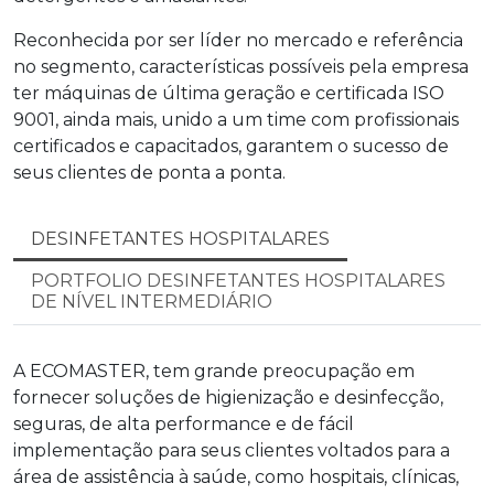
Reconhecida por ser líder no mercado e referência
no segmento, características possíveis pela empresa
ter máquinas de última geração e certificada ISO
9001, ainda mais, unido a um time com profissionais
certificados e capacitados, garantem o sucesso de
seus clientes de ponta a ponta.
DESINFETANTES HOSPITALARES
PORTFOLIO DESINFETANTES HOSPITALARES
DE NÍVEL INTERMEDIÁRIO
A ECOMASTER, tem grande preocupação em
fornecer soluções de higienização e desinfecção,
seguras, de alta performance e de fácil
implementação para seus clientes voltados para a
área de assistência à saúde, como hospitais, clínicas,