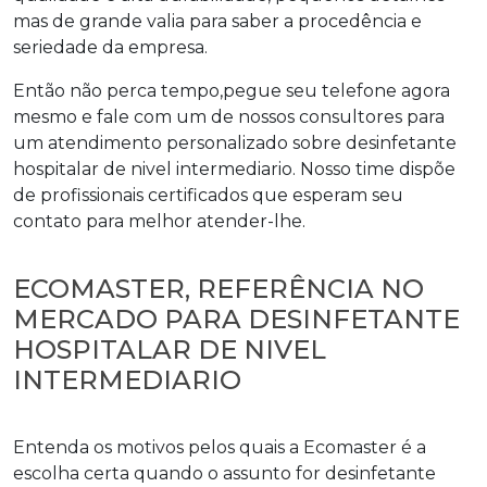
mas de grande valia para saber a procedência e
seriedade da empresa.
Então não perca tempo,pegue seu telefone agora
mesmo e fale com um de nossos consultores para
um atendimento personalizado sobre
desinfetante
hospitalar de nivel intermediario
. Nosso time dispõe
de profissionais certificados que esperam seu
contato para melhor atender-lhe.
ECOMASTER, REFERÊNCIA NO
MERCADO PARA DESINFETANTE
HOSPITALAR DE NIVEL
INTERMEDIARIO
Entenda os motivos pelos quais a Ecomaster é a
escolha certa quando o assunto for
desinfetante