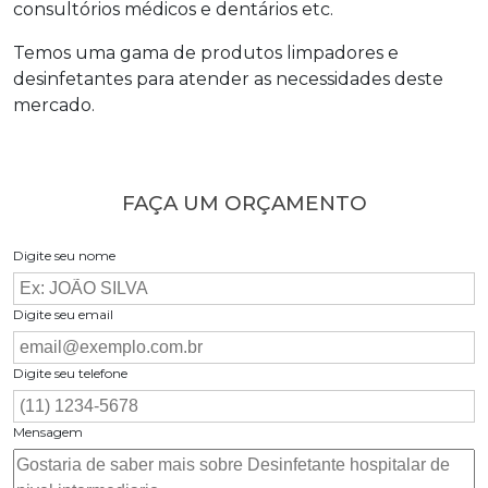
consultórios médicos e dentários etc.
Temos uma gama de produtos limpadores e
desinfetantes para atender as necessidades deste
mercado.
FAÇA UM ORÇAMENTO
Digite seu nome
Digite seu email
Digite seu telefone
Mensagem