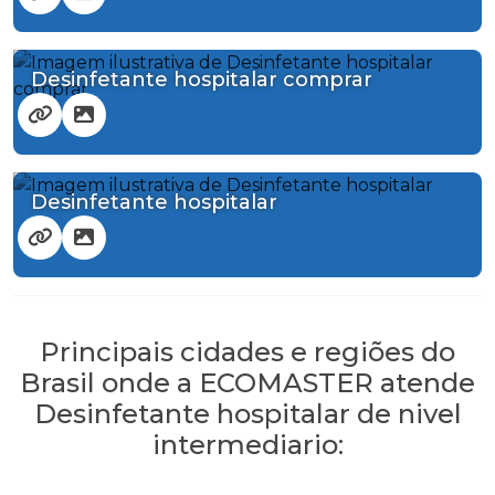
Desinfetante hospitalar comprar
Desinfetante hospitalar
Principais cidades e regiões do
Brasil onde a ECOMASTER atende
Desinfetante hospitalar de nivel
intermediario: