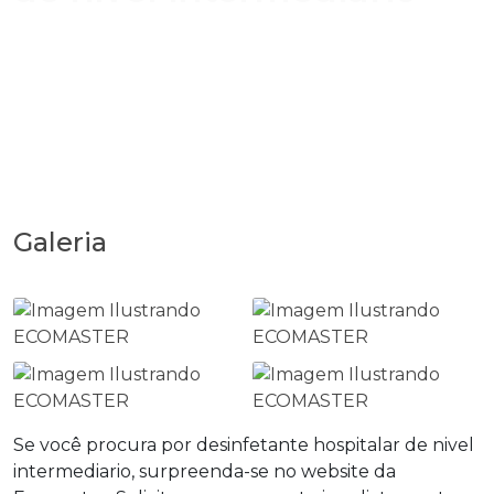
Galeria
Se você procura por
desinfetante hospitalar de nivel
intermediario
, surpreenda-se no website da