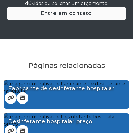
dúvidas ou solicitar um orçamento.
Entre em contato
Páginas relacionadas
Fabricante de desinfetante hospitalar
Desinfetante hospitalar preço