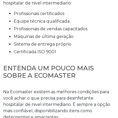
hospitalar de nivel intermediario
:
profissionais certificados
equipe técnica qualificada
profissionais de vendas capacitados
máquinas de última geração
sistema de entrega próprio
certificada ISO 9001
ENTENDA UM POUCO MAIS
SOBRE A ECOMASTER
Na Ecomaster existem as melhores condições para
você achar o que precisa para
desinfetante
hospitalar de nivel intermediario
. É sempre a opção
mais confiável, disponibilizando itens como
detergentes e amaciantes.