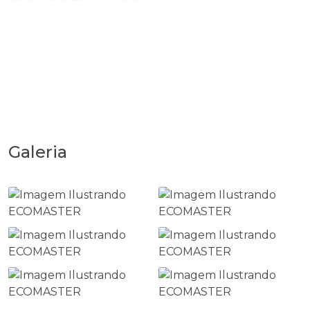
Galeria