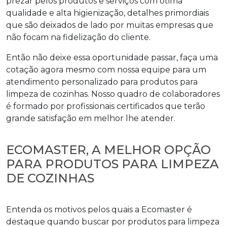
prezar pelos produtos e serviços com ótima
qualidade e alta higienização, detalhes primordiais
que são deixados de lado por muitas empresas que
não focam na fidelização do cliente.
Então não deixe essa oportunidade passar, faça uma
cotação agora mesmo com nossa equipe para um
atendimento personalizado para
produtos para
limpeza de cozinhas
. Nosso quadro de colaboradores
é formado por profissionais certificados que terão
grande satisfação em melhor lhe atender.
ECOMASTER, A MELHOR OPÇÃO
PARA PRODUTOS PARA LIMPEZA
DE COZINHAS
Entenda os motivos pelos quais a Ecomaster é
destaque quando buscar por
produtos para limpeza