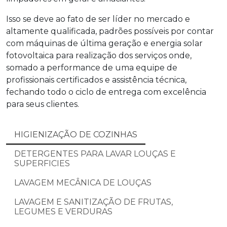
Isso se deve ao fato de ser líder no mercado e
altamente qualificada, padrões possíveis por contar
com máquinas de última geração e energia solar
fotovoltaica para realização dos serviços onde,
somado a performance de uma equipe de
profissionais certificados e assistência técnica,
fechando todo o ciclo de entrega com excelência
para seus clientes.
HIGIENIZAÇÃO DE COZINHAS
DETERGENTES PARA LAVAR LOUÇAS E
SUPERFICIES
LAVAGEM MECÂNICA DE LOUÇAS
LAVAGEM E SANITIZAÇÃO DE FRUTAS,
LEGUMES E VERDURAS