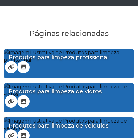
Páginas relacionadas
Produtos para limpeza profissional
Produtos para limpeza de vidros
Produtos para limpeza de veículos