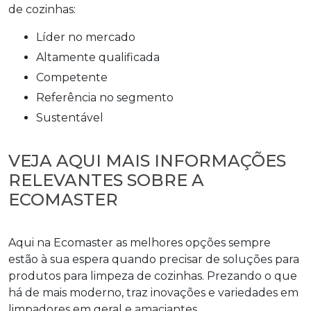
de cozinhas
:
líder no mercado
altamente qualificada
competente
referência no segmento
sustentável
VEJA AQUI MAIS INFORMAÇÕES
RELEVANTES SOBRE A
ECOMASTER
Aqui na Ecomaster as melhores opções sempre
estão à sua espera quando precisar de soluções para
produtos para limpeza de cozinhas
. Prezando o que
há de mais moderno, traz inovações e variedades em
limpadores em geral e amaciantes.