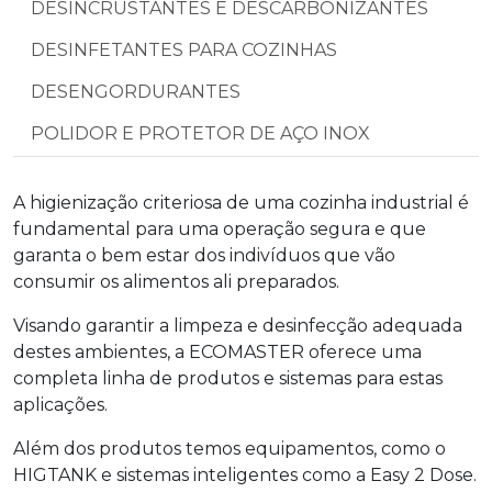
DESINCRUSTANTES E DESCARBONIZANTES
DESINFETANTES PARA COZINHAS
DESENGORDURANTES
POLIDOR E PROTETOR DE AÇO INOX
A higienização criteriosa de uma cozinha industrial é
fundamental para uma operação segura e que
garanta o bem estar dos indivíduos que vão
consumir os alimentos ali preparados.
Visando garantir a limpeza e desinfecção adequada
destes ambientes, a ECOMASTER oferece uma
completa linha de produtos e sistemas para estas
aplicações.
Além dos produtos temos equipamentos, como o
HIGTANK e sistemas inteligentes como a Easy 2 Dose.