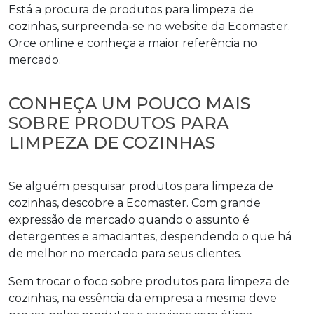
Está a procura de
produtos para limpeza de
cozinhas
, surpreenda-se no website da Ecomaster.
Orce online e conheça a maior referência no
mercado.
CONHEÇA UM POUCO MAIS
SOBRE PRODUTOS PARA
LIMPEZA DE COZINHAS
Se alguém pesquisar
produtos para limpeza de
cozinhas
, descobre a Ecomaster. Com grande
expressão de mercado quando o assunto é
detergentes e amaciantes, despendendo o que há
de melhor no mercado para seus clientes.
Sem trocar o foco sobre
produtos para limpeza de
cozinhas
, na essência da empresa a mesma deve