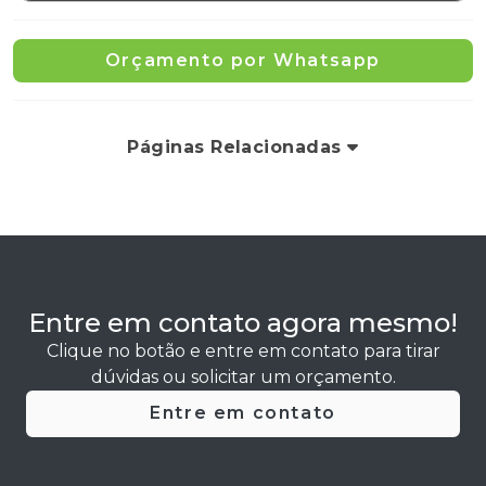
Orçamento por Whatsapp
Páginas Relacionadas
Entre em contato agora mesmo!
Clique no botão e entre em contato para tirar
dúvidas ou solicitar um orçamento.
Entre em contato