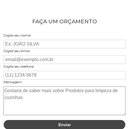
FAÇA UM ORÇAMENTO
Digite seu nome
Digite seu email
Digite seu telefone
Mensagem