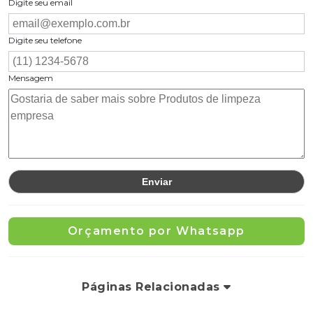
Digite seu email
Digite seu telefone
Mensagem
Orçamento por Whatsapp
Páginas Relacionadas