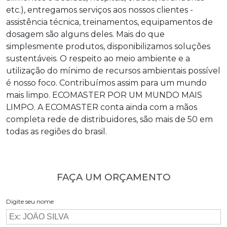
etc.), entregamos serviços aos nossos clientes -
assistência técnica, treinamentos, equipamentos de
dosagem são alguns deles. Mais do que
simplesmente produtos, disponibilizamos soluções
sustentáveis. O respeito ao meio ambiente e a
utilização do mínimo de recursos ambientais possível
é nosso foco. Contribuímos assim para um mundo
mais limpo. ECOMASTER POR UM MUNDO MAIS
LIMPO. A ECOMASTER conta ainda com a mãos
completa rede de distribuidores, são mais de 50 em
todas as regiões do brasil.
FAÇA UM ORÇAMENTO
Digite seu nome