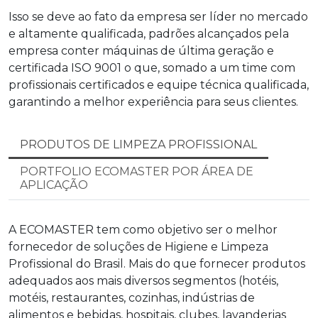
Isso se deve ao fato da empresa ser líder no mercado
e altamente qualificada, padrões alcançados pela
empresa conter máquinas de última geração e
certificada ISO 9001 o que, somado a um time com
profissionais certificados e equipe técnica qualificada,
garantindo a melhor experiência para seus clientes.
PRODUTOS DE LIMPEZA PROFISSIONAL
PORTFOLIO ECOMASTER POR ÁREA DE
APLICAÇÃO
A ECOMASTER tem como objetivo ser o melhor
fornecedor de soluções de Higiene e Limpeza
Profissional do Brasil. Mais do que fornecer produtos
adequados aos mais diversos segmentos (hotéis,
motéis, restaurantes, cozinhas, indústrias de
alimentos e bebidas, hospitais, clubes, lavanderias