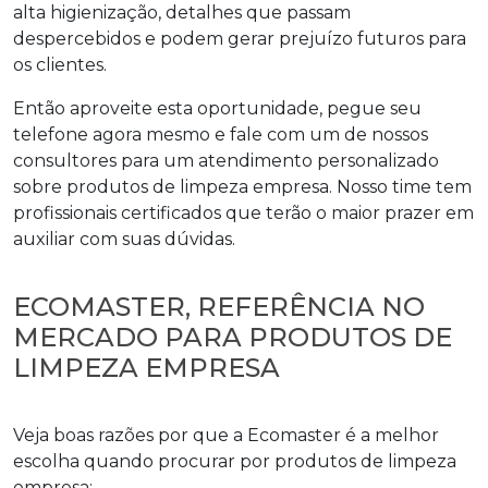
alta higienização, detalhes que passam
despercebidos e podem gerar prejuízo futuros para
os clientes.
Então aproveite esta oportunidade, pegue seu
telefone agora mesmo e fale com um de nossos
consultores para um atendimento personalizado
sobre
produtos de limpeza empresa
. Nosso time tem
profissionais certificados que terão o maior prazer em
auxiliar com suas dúvidas.
ECOMASTER, REFERÊNCIA NO
MERCADO PARA PRODUTOS DE
LIMPEZA EMPRESA
Veja boas razões por que a Ecomaster é a melhor
escolha quando procurar por
produtos de limpeza
empresa
: