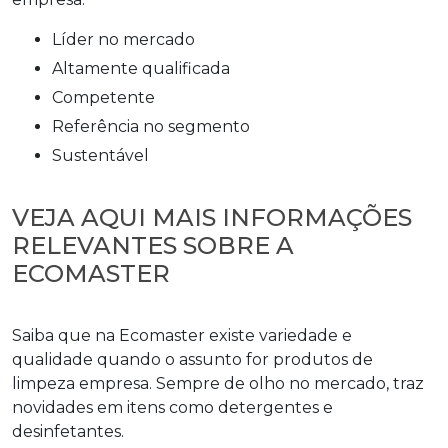
líder no mercado
altamente qualificada
competente
referência no segmento
sustentável
VEJA AQUI MAIS INFORMAÇÕES
RELEVANTES SOBRE A
ECOMASTER
Saiba que na Ecomaster existe variedade e
qualidade quando o assunto for
produtos de
limpeza empresa
. Sempre de olho no mercado, traz
novidades em itens como detergentes e
desinfetantes.