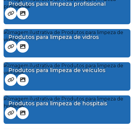
Produtos para limpeza profissional
Produtos para limpeza de vidros
Produtos para limpeza de veículos
Produtos para limpeza de hospitais