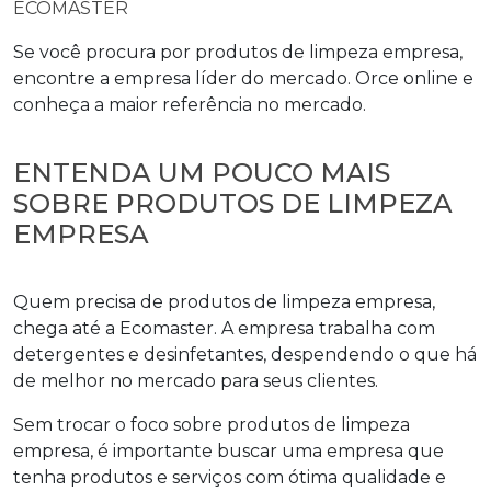
Se você procura por
produtos de limpeza empresa
,
encontre a empresa líder do mercado. Orce online e
conheça a maior referência no mercado.
ENTENDA UM POUCO MAIS
SOBRE PRODUTOS DE LIMPEZA
EMPRESA
Quem precisa de
produtos de limpeza empresa
,
chega até a Ecomaster. A empresa trabalha com
detergentes e desinfetantes, despendendo o que há
de melhor no mercado para seus clientes.
Sem trocar o foco sobre
produtos de limpeza
empresa
, é importante buscar uma empresa que
tenha produtos e serviços com ótima qualidade e