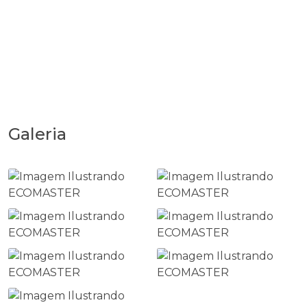
Galeria