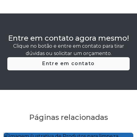
Entre em contato agora mesmo!
Clique no botão e entre em contato para tirar
dúvidas ou solicitar um orçamento.
Entre em contato
Páginas relacionadas