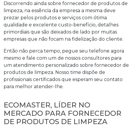
Discorrendo ainda sobre
fornecedor de produtos de
limpeza
, na essência da empresa a mesma deve
prezar pelos produtos e serviços com ótima
qualidade e excelente custo-benefício, detalhes
primordiais que são deixados de lado por muitas
empresas que não focam na fidelização do cliente.
Então não perca tempo, pegue seu telefone agora
mesmo e fale com um de nossos consultores para
um atendimento personalizado sobre
fornecedor de
produtos de limpeza
. Nosso time dispõe de
profissionais certificados que esperam seu contato
para melhor atender-lhe.
ECOMASTER, LÍDER NO
MERCADO PARA FORNECEDOR
DE PRODUTOS DE LIMPEZA