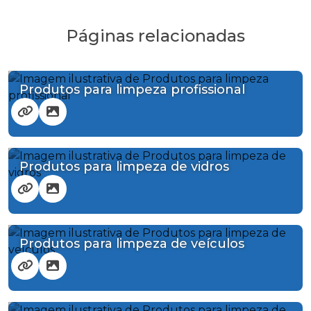
Páginas relacionadas
Produtos para limpeza profissional
Produtos para limpeza de vidros
Produtos para limpeza de veículos