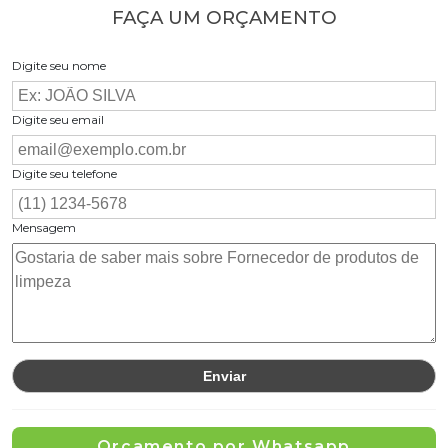
FAÇA UM ORÇAMENTO
Digite seu nome
Digite seu email
Digite seu telefone
Mensagem
Orçamento por Whatsapp