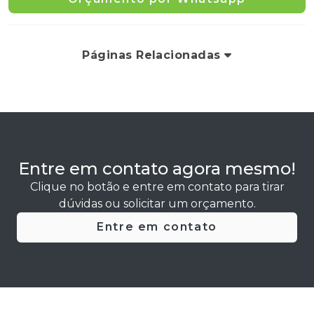
Páginas Relacionadas
Entre em contato agora mesmo!
Clique no botão e entre em contato para tirar
dúvidas ou solicitar um orçamento.
Entre em contato