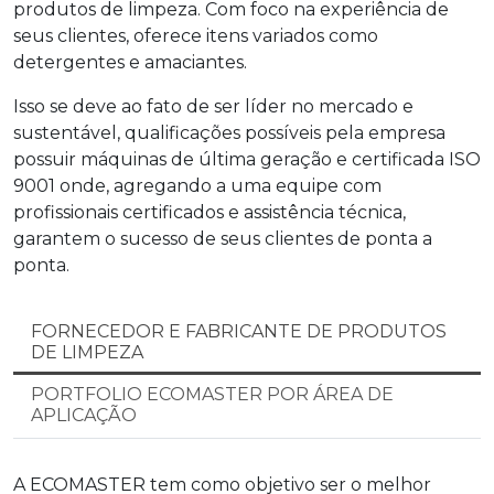
produtos de limpeza
. Com foco na experiência de
seus clientes, oferece itens variados como
detergentes e amaciantes.
Isso se deve ao fato de ser líder no mercado e
sustentável, qualificações possíveis pela empresa
possuir máquinas de última geração e certificada ISO
9001 onde, agregando a uma equipe com
profissionais certificados e assistência técnica,
garantem o sucesso de seus clientes de ponta a
ponta.
FORNECEDOR E FABRICANTE DE PRODUTOS
DE LIMPEZA
PORTFOLIO ECOMASTER POR ÁREA DE
APLICAÇÃO
A ECOMASTER tem como objetivo ser o melhor