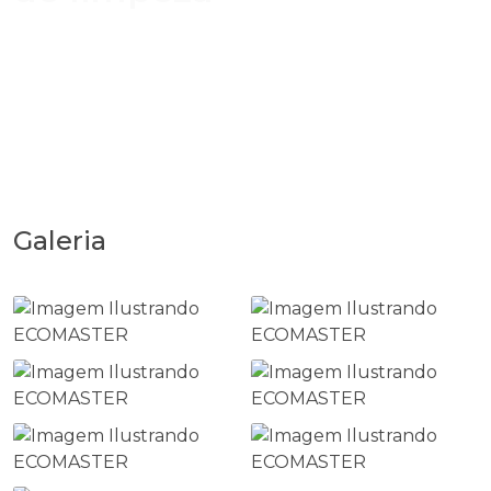
Galeria