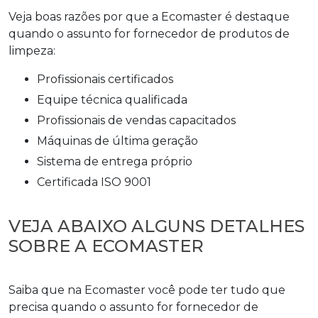
Veja boas razões por que a Ecomaster é destaque
quando o assunto for
fornecedor de produtos de
limpeza
:
profissionais certificados
equipe técnica qualificada
profissionais de vendas capacitados
máquinas de última geração
sistema de entrega próprio
certificada ISO 9001
VEJA ABAIXO ALGUNS DETALHES
SOBRE A ECOMASTER
Saiba que na Ecomaster você pode ter tudo que
precisa quando o assunto for
fornecedor de