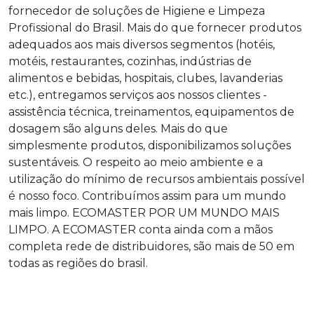
fornecedor de soluções de Higiene e Limpeza
Profissional do Brasil. Mais do que fornecer produtos
adequados aos mais diversos segmentos (hotéis,
motéis, restaurantes, cozinhas, indústrias de
alimentos e bebidas, hospitais, clubes, lavanderias
etc.), entregamos serviços aos nossos clientes -
assistência técnica, treinamentos, equipamentos de
dosagem são alguns deles. Mais do que
simplesmente produtos, disponibilizamos soluções
sustentáveis. O respeito ao meio ambiente e a
utilização do mínimo de recursos ambientais possível
é nosso foco. Contribuímos assim para um mundo
mais limpo. ECOMASTER POR UM MUNDO MAIS
LIMPO. A ECOMASTER conta ainda com a mãos
completa rede de distribuidores, são mais de 50 em
todas as regiões do brasil.