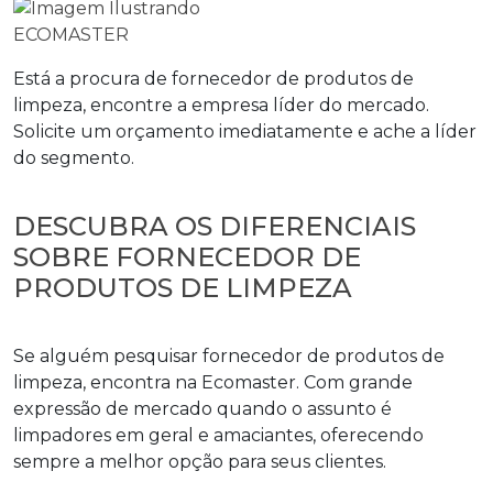
Está a procura de
fornecedor de produtos de
limpeza
, encontre a empresa líder do mercado.
Solicite um orçamento imediatamente e ache a líder
do segmento.
DESCUBRA OS DIFERENCIAIS
SOBRE FORNECEDOR DE
PRODUTOS DE LIMPEZA
Se alguém pesquisar
fornecedor de produtos de
limpeza
, encontra na Ecomaster. Com grande
expressão de mercado quando o assunto é
limpadores em geral e amaciantes, oferecendo
sempre a melhor opção para seus clientes.